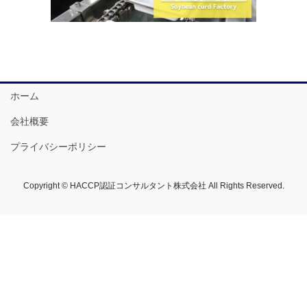
ホーム
会社概要
プライバシーポリシー
Copyright © HACCP認証コンサルタント株式会社 All Rights Reserved.