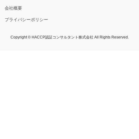
会社概要
プライバシーポリシー
Copyright © HACCP認証コンサルタント株式会社 All Rights Reserved.