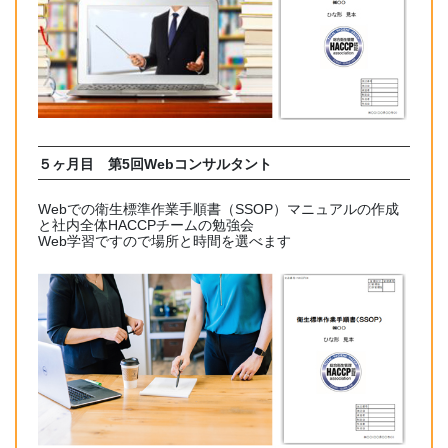
５ヶ月目
第5回Webコンサルタント
Webでの衛生標準作業手順書（SSOP）マニュアルの作成
と社内全体HACCPチームの勉強会
Web学習ですので場所と時間を選べます