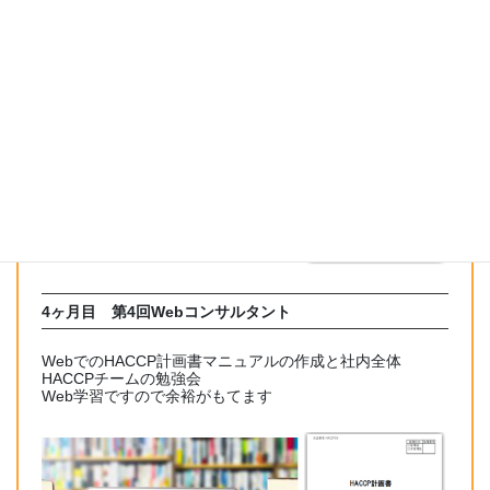
Webでの社内規定マニュアルの作成とWebでの社内全体と
HACCPチームの勉強会
Webでの講師ライブと映像学習を行います
4ヶ月目
第4回Webコンサルタント
WebでのHACCP計画書マニュアルの作成と社内全体
HACCPチームの勉強会
Web学習ですので余裕がもてます